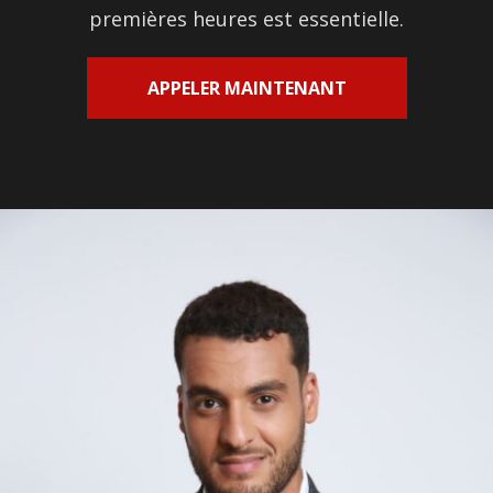
premières heures est essentielle.
APPELER MAINTENANT