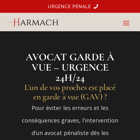
‎URGENCE PÉNALE‎ ‎
AVOCAT GARDE À
VUE – URGENCE
24H/24
L'un de vos proches est placé
en garde à vue (GAV) ?
Pour éviter les erreurs et les
conséquences graves, l’intervention
d’un avocat pénaliste dès les